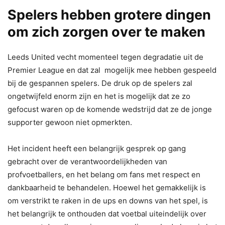
Spelers hebben grotere dingen
om zich zorgen over te maken
Leeds United vecht momenteel tegen degradatie uit de
Premier League en dat zal mogelijk mee hebben gespeeld
bij de gespannen spelers. De druk op de spelers zal
ongetwijfeld enorm zijn en het is mogelijk dat ze zo
gefocust waren op de komende wedstrijd dat ze de jonge
supporter gewoon niet opmerkten.
Het incident heeft een belangrijk gesprek op gang
gebracht over de verantwoordelijkheden van
profvoetballers, en het belang om fans met respect en
dankbaarheid te behandelen. Hoewel het gemakkelijk is
om verstrikt te raken in de ups en downs van het spel, is
het belangrijk te onthouden dat voetbal uiteindelijk over