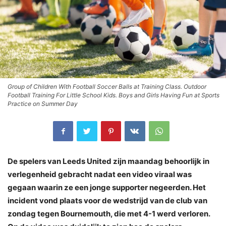
Group of Children With Football Soccer Balls at Training Class. Outdoor
Football Training For Little School Kids. Boys and Girls Having Fun at Sports
Practice on Summer Day
De spelers van Leeds United zijn maandag behoorlijk in
verlegenheid gebracht nadat een video viraal was
gegaan waarin ze een jonge supporter negeerden. Het
incident vond plaats voor de wedstrijd van de club van
zondag tegen Bournemouth, die met 4-1 werd verloren.