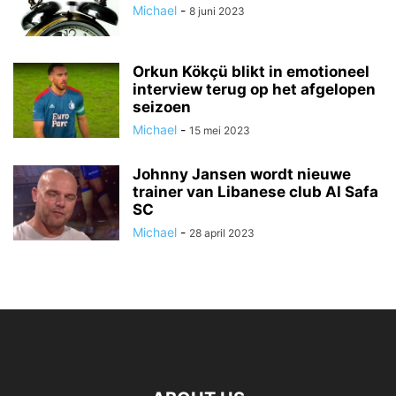
Michael
-
8 juni 2023
Orkun Kökçü blikt in emotioneel
interview terug op het afgelopen
seizoen
Michael
-
15 mei 2023
Johnny Jansen wordt nieuwe
trainer van Libanese club Al Safa
SC
Michael
-
28 april 2023