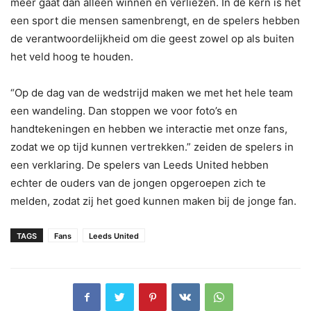
meer gaat dan alleen winnen en verliezen. In de kern is het
een sport die mensen samenbrengt, en de spelers hebben
de verantwoordelijkheid om die geest zowel op als buiten
het veld hoog te houden.
“Op de dag van de wedstrijd maken we met het hele team
een wandeling. Dan stoppen we voor foto’s en
handtekeningen en hebben we interactie met onze fans,
zodat we op tijd kunnen vertrekken.” zeiden de spelers in
een verklaring. De spelers van Leeds United hebben
echter de ouders van de jongen opgeroepen zich te
melden, zodat zij het goed kunnen maken bij de jonge fan.
TAGS
Fans
Leeds United