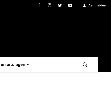
Aanmelden
en uitslagen