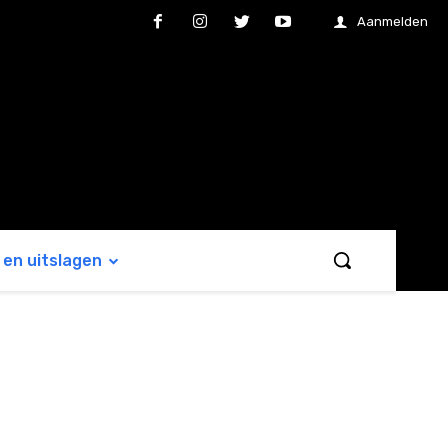
Aanmelden
en uitslagen