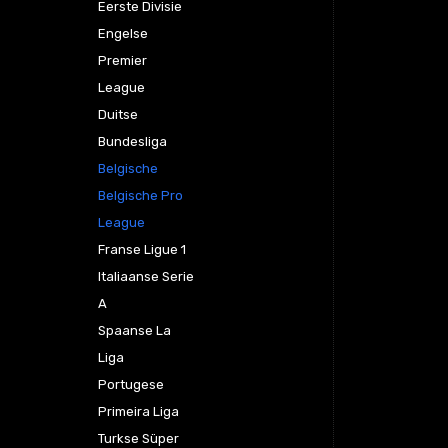
Eerste Divisie
Engelse
Premier
League
Duitse
Bundesliga
Belgische
Belgische Pro
League
Franse Ligue 1
Italiaanse Serie
A
Spaanse La
Liga
Portugese
Primeira Liga
Turkse Süper