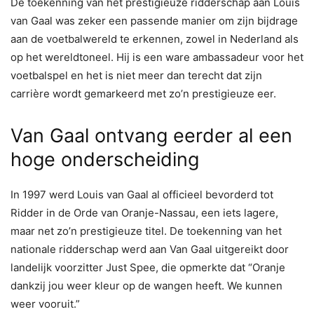
De toekenning van het prestigieuze ridderschap aan Louis
van Gaal was zeker een passende manier om zijn bijdrage
aan de voetbalwereld te erkennen, zowel in Nederland als
op het wereldtoneel. Hij is een ware ambassadeur voor het
voetbalspel en het is niet meer dan terecht dat zijn
carrière wordt gemarkeerd met zo’n prestigieuze eer.
Van Gaal ontvang eerder al een
hoge onderscheiding
In 1997 werd Louis van Gaal al officieel bevorderd tot
Ridder in de Orde van Oranje-Nassau, een iets lagere,
maar net zo’n prestigieuze titel. De toekenning van het
nationale ridderschap werd aan Van Gaal uitgereikt door
landelijk voorzitter Just Spee, die opmerkte dat “Oranje
dankzij jou weer kleur op de wangen heeft. We kunnen
weer vooruit.”