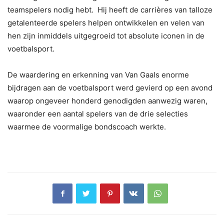
teamspelers nodig hebt. Hij heeft de carrières van talloze
getalenteerde spelers helpen ontwikkelen en velen van
hen zijn inmiddels uitgegroeid tot absolute iconen in de
voetbalsport.
De waardering en erkenning van Van Gaals enorme
bijdragen aan de voetbalsport werd gevierd op een avond
waarop ongeveer honderd genodigden aanwezig waren,
waaronder een aantal spelers van de drie selecties
waarmee de voormalige bondscoach werkte.