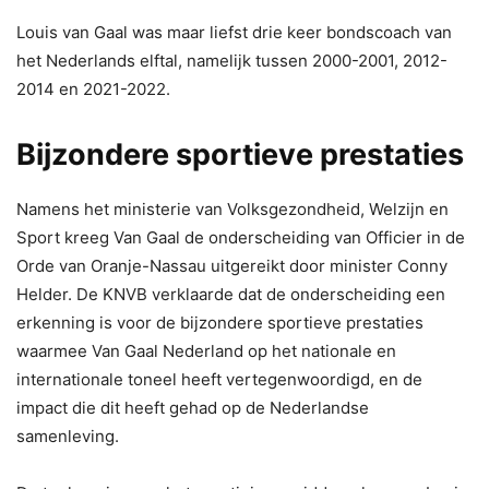
Louis van Gaal was maar liefst drie keer bondscoach van
het Nederlands elftal, namelijk tussen 2000-2001, 2012-
2014 en 2021-2022.
Bijzondere sportieve prestaties
Namens het ministerie van Volksgezondheid, Welzijn en
Sport kreeg Van Gaal de onderscheiding van Officier in de
Orde van Oranje-Nassau uitgereikt door minister Conny
Helder. De KNVB verklaarde dat de onderscheiding een
erkenning is voor de bijzondere sportieve prestaties
waarmee Van Gaal Nederland op het nationale en
internationale toneel heeft vertegenwoordigd, en de
impact die dit heeft gehad op de Nederlandse
samenleving.