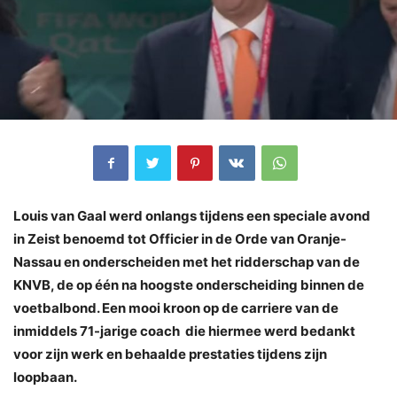
Louis van Gaal werd onlangs tijdens een speciale avond
in Zeist benoemd tot Officier in de Orde van Oranje-
Nassau en onderscheiden met het ridderschap van de
KNVB, de op één na hoogste onderscheiding binnen de
voetbalbond. Een mooi kroon op de carriere van de
inmiddels 71-jarige coach die hiermee werd bedankt
voor zijn werk en behaalde prestaties tijdens zijn
loopbaan.