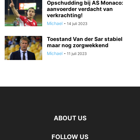
Opschudding bij AS Monaco:
aanvoerder verdacht van
verkrachting!
Michael
-
14 juli 2023
Toestand Van der Sar stabiel
maar nog zorgwekkend
Michael
-
11 juli 2023
ABOUT US
FOLLOW US