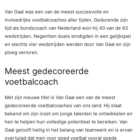
Van Gaal was een van de meest succesvolle en
invloedrijke voetbalcoaches aller tijden. Gedurende zijn
tijd als bondscoach van Nederland won hij 40 van de 63
wedstrijden. Negentien duels eindigden in een gelijkspel
en slechts vier wedstrijden werden door Van Gaal en zijn
ploeg verloren.
Meest gedecoreerde
voetbalcoach
Met zijn nieuwe titel is Van Gaal een van de meest
gedecoreerde voetbalcoaches van ons land. Hij staat
bekend om zijn inzet om jonge talenten te ontwikkelen en
hen te helpen hun volledige potentieel te bereiken. Van
Gaal gelooft heilig in het belang van teamwerk en is ervan
overtuigd dat men voor goed voetbal vooral goede