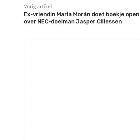
Vorig artikel
Ex-vriendin Maria Morán doet boekje open
over NEC-doelman Jasper Cillessen