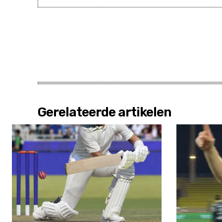
Gerelateerde artikelen