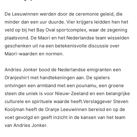
De Leeuwinnen werden door de ceremonie geleid, die
minder dan een uur duurde. Vier krijgers leidden hen het
veld op bij het Bay Oval sportcomplex, waar de zegening
plaatsvond. De Maori en het Nederlandse team wisselden
geschenken uit na een betekenisvolle discussie over
Maori-waarden en normen.
Andries Jonker bood de Nederlandse emigranten een
Oranjeshirt met handtekeningen aan. De spelers
ontvingen een armband met een pounamu, een groene
steen die uniek is voor Nieuw-Zeeland en een belangrijke
culturele en spirituele waarde heeft.Verslaggever Steven
Kooijman heeft de Oranje Leeuwinnen bereisd en op de
voet gevolgd en geeft inzicht in de kansen van het team
van Andries Jonker.