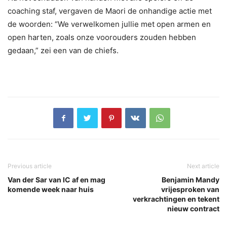
coaching staf, vergaven de Maori de onhandige actie met
de woorden: “We verwelkomen jullie met open armen en
open harten, zoals onze voorouders zouden hebben
gedaan,” zei een van de chiefs.
Previous article
Next article
Van der Sar van IC af en mag
Benjamin Mandy
komende week naar huis
vrijesproken van
verkrachtingen en tekent
nieuw contract