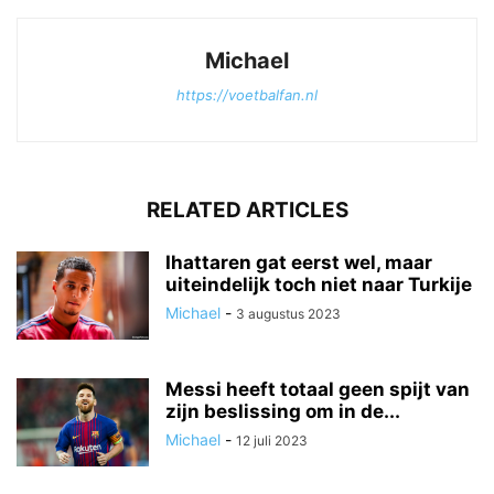
Michael
https://voetbalfan.nl
RELATED ARTICLES
Ihattaren gat eerst wel, maar
uiteindelijk toch niet naar Turkije
Michael
-
3 augustus 2023
Messi heeft totaal geen spijt van
zijn beslissing om in de...
Michael
-
12 juli 2023