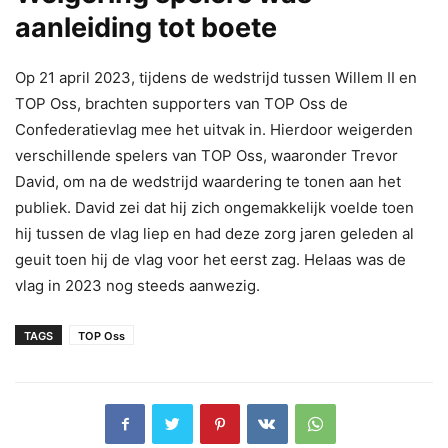
aanleiding tot boete
Op 21 april 2023, tijdens de wedstrijd tussen Willem II en
TOP Oss, brachten supporters van TOP Oss de
Confederatievlag mee het uitvak in. Hierdoor weigerden
verschillende spelers van TOP Oss, waaronder Trevor
David, om na de wedstrijd waardering te tonen aan het
publiek. David zei dat hij zich ongemakkelijk voelde toen
hij tussen de vlag liep en had deze zorg jaren geleden al
geuit toen hij de vlag voor het eerst zag. Helaas was de
vlag in 2023 nog steeds aanwezig.
TAGS
TOP Oss