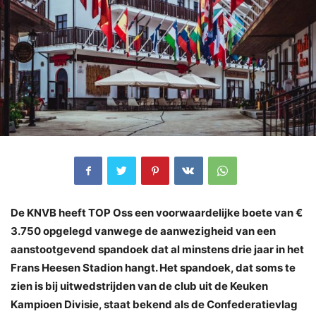
De KNVB heeft TOP Oss een voorwaardelijke boete van €
3.750 opgelegd vanwege de aanwezigheid van een
aanstootgevend spandoek dat al minstens drie jaar in het
Frans Heesen Stadion hangt. Het spandoek, dat soms te
zien is bij uitwedstrijden van de club uit de Keuken
Kampioen Divisie, staat bekend als de Confederatievlag