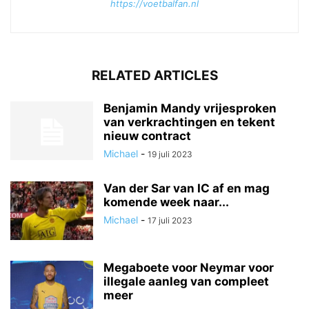
https://voetbalfan.nl
RELATED ARTICLES
Benjamin Mandy vrijesproken
van verkrachtingen en tekent
nieuw contract
Michael
-
19 juli 2023
Van der Sar van IC af en mag
komende week naar...
Michael
-
17 juli 2023
Megaboete voor Neymar voor
illegale aanleg van compleet
meer