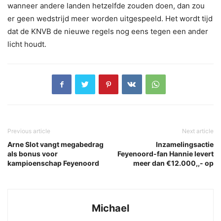
wanneer andere landen hetzelfde zouden doen, dan zou
er geen wedstrijd meer worden uitgespeeld. Het wordt tijd
dat de KNVB de nieuwe regels nog eens tegen een ander
licht houdt.
Previous article
Next article
Arne Slot vangt megabedrag
Inzamelingsactie
als bonus voor
Feyenoord-fan Hannie levert
kampioenschap Feyenoord
meer dan €12.000,,- op
Michael