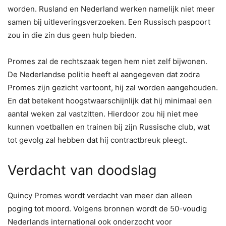
worden. Rusland en Nederland werken namelijk niet meer
samen bij uitleveringsverzoeken. Een Russisch paspoort
zou in die zin dus geen hulp bieden.
Promes zal de rechtszaak tegen hem niet zelf bijwonen.
De Nederlandse politie heeft al aangegeven dat zodra
Promes zijn gezicht vertoont, hij zal worden aangehouden.
En dat betekent hoogstwaarschijnlijk dat hij minimaal een
aantal weken zal vastzitten. Hierdoor zou hij niet mee
kunnen voetballen en trainen bij zijn Russische club, wat
tot gevolg zal hebben dat hij contractbreuk pleegt.
Verdacht van doodslag
Quincy Promes wordt verdacht van meer dan alleen
poging tot moord. Volgens bronnen wordt de 50-voudig
Nederlands international ook onderzocht voor