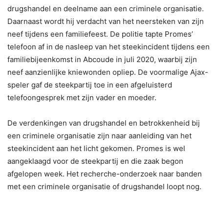
drugshandel en deelname aan een criminele organisatie.
Daarnaast wordt hij verdacht van het neersteken van zijn
neef tijdens een familiefeest. De politie tapte Promes’
telefoon af in de nasleep van het steekincident tijdens een
familiebijeenkomst in Abcoude in juli 2020, waarbij zijn
neef aanzienlijke kniewonden opliep. De voormalige Ajax-
speler gaf de steekpartij toe in een afgeluisterd
telefoongesprek met zijn vader en moeder.
De verdenkingen van drugshandel en betrokkenheid bij
een criminele organisatie zijn naar aanleiding van het
steekincident aan het licht gekomen. Promes is wel
aangeklaagd voor de steekpartij en die zaak begon
afgelopen week. Het recherche-onderzoek naar banden
met een criminele organisatie of drugshandel loopt nog.