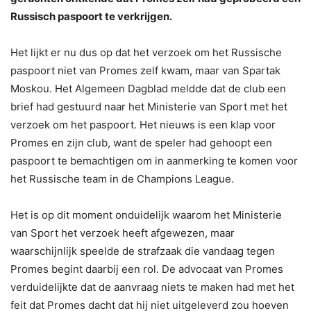
Russisch paspoort te verkrijgen.
Het lijkt er nu dus op dat het verzoek om het Russische
paspoort niet van Promes zelf kwam, maar van Spartak
Moskou. Het Algemeen Dagblad meldde dat de club een
brief had gestuurd naar het Ministerie van Sport met het
verzoek om het paspoort. Het nieuws is een klap voor
Promes en zijn club, want de speler had gehoopt een
paspoort te bemachtigen om in aanmerking te komen voor
het Russische team in de Champions League.
Het is op dit moment onduidelijk waarom het Ministerie
van Sport het verzoek heeft afgewezen, maar
waarschijnlijk speelde de strafzaak die vandaag tegen
Promes begint daarbij een rol. De advocaat van Promes
verduidelijkte dat de aanvraag niets te maken had met het
feit dat Promes dacht dat hij niet uitgeleverd zou hoeven