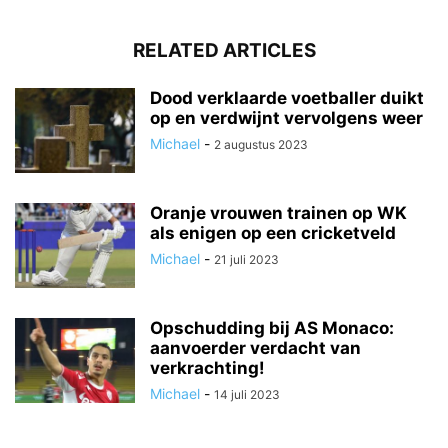
RELATED ARTICLES
Dood verklaarde voetballer duikt
op en verdwijnt vervolgens weer
Michael
-
2 augustus 2023
Oranje vrouwen trainen op WK
als enigen op een cricketveld
Michael
-
21 juli 2023
Opschudding bij AS Monaco:
aanvoerder verdacht van
verkrachting!
Michael
-
14 juli 2023