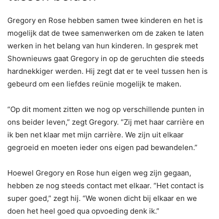
Gregory en Rose hebben samen twee kinderen en het is
mogelijk dat de twee samenwerken om de zaken te laten
werken in het belang van hun kinderen. In gesprek met
Shownieuws gaat Gregory in op de geruchten die steeds
hardnekkiger werden. Hij zegt dat er te veel tussen hen is
gebeurd om een liefdes reünie mogelijk te maken.
“Op dit moment zitten we nog op verschillende punten in
ons beider leven,” zegt Gregory. “Zij met haar carrière en
ik ben net klaar met mijn carrière. We zijn uit elkaar
gegroeid en moeten ieder ons eigen pad bewandelen.”
Hoewel Gregory en Rose hun eigen weg zijn gegaan,
hebben ze nog steeds contact met elkaar. “Het contact is
super goed,” zegt hij. “We wonen dicht bij elkaar en we
doen het heel goed qua opvoeding denk ik.”