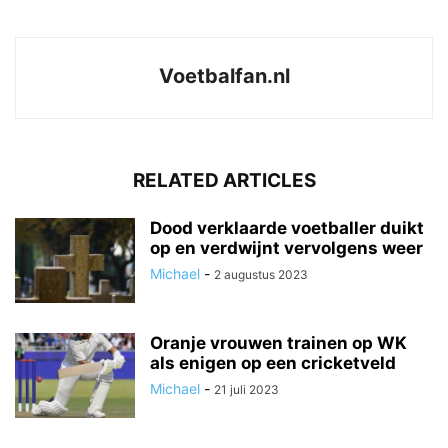
Voetbalfan.nl
RELATED ARTICLES
Dood verklaarde voetballer duikt
op en verdwijnt vervolgens weer
Michael
-
2 augustus 2023
Oranje vrouwen trainen op WK
als enigen op een cricketveld
Michael
-
21 juli 2023