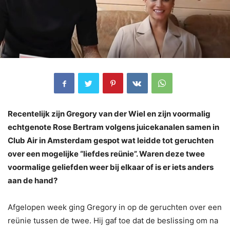
Recentelijk zijn Gregory van der Wiel en zijn voormalig
echtgenote Rose Bertram volgens juicekanalen samen in
Club Air in Amsterdam gespot wat leidde tot geruchten
over een mogelijke “liefdes reünie”. Waren deze twee
voormalige geliefden weer bij elkaar of is er iets anders
aan de hand?
Afgelopen week ging Gregory in op de geruchten over een
reünie tussen de twee. Hij gaf toe dat de beslissing om na