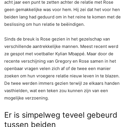
acht jaar een punt te zetten achter de relatie met Rose
geen gemakkelijke was voor hem. Hij zei dat het voor hen
beiden lang had geduurd om in het reine te komen met de
beslissing om hun relatie te beëindigen.
Sinds de breuk is Rose gezien in het gezelschap van
verschillende aantrekkelijke mannen. Meest recent werd
ze gespot met voetballer Kylian Mbappé. Maar door de
recente verschijning van Gregory en Rose samen in het
openbaar vragen velen zich af of de twee een manier
zoeken om hun vroegere relatie nieuw leven in te blazen.
De twee werden immers gezien terwijl ze elkaars handen
vasthielden, wat een teken zou kunnen zijn van een
mogelijke verzoening.
Er is simpelweg teveel gebeurd
tussen beiden