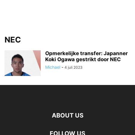
NEC
Opmerkelijke transfer: Japanner
Koki Ogawa gestrikt door NEC
Michael
-
4 juli 2023
ABOUT US
FOLLOW US